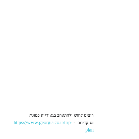
רוצים לחוש ולהתאהב בגאורגיה כמוני?
אז קדימה  - 
https://www.georgia.co.il/trip-
plan