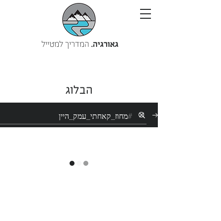
גאורגיה.
המדריך למטייל
הבלוג