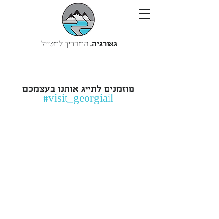
גאורגיה.
המדריך למטייל
מוזמנים לתייג אותנו בעצמכם
visit_georgiail#