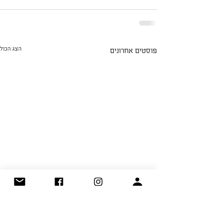
הצג הכול
פוסטים אחרונים