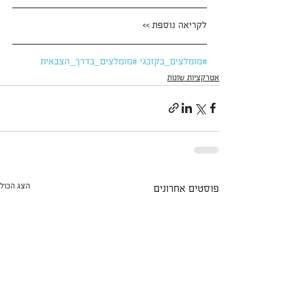
לקריאה נוספת >>
#מומלצים_בקזבגי
#מומלצים_בדרך_הצבאית
אטרקציות שונות
הצג הכול
פוסטים אחרונים