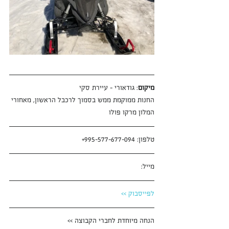
מיקום
: גודאורי - עיירת סקי
החנות ממוקמת ממש בסמוך לרכבל הראשון, מאחורי 
המלון מרקו פולו
טלפון: 995-577-677-094+
מייל:
לפייסבוק >>
הנחה מיוחדת לחברי הקבוצה >>