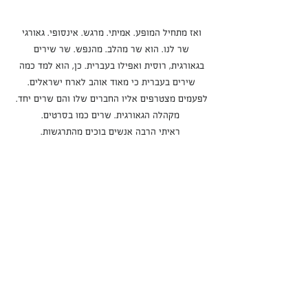
ואז מתחיל המופע. אמיתי. מרגש. אינסופי. גאורגי 
שר לנו. הוא שר מהלב. מהנפש. שר שירים 
בגאורגית, רוסית ואפילו בעברית. כן, הוא למד כמה 
שירים בעברית כי מאוד אוהב לארח ישראלים. 
לפעמים מצטרפים אליו החברים שלו והם שרים יחד. 
מקהלה הגאורגית. שרים כמו בסרטים.
ראיתי הרבה אנשים בוכים מהתרגשות.