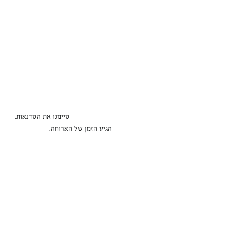
                                       סיימנו את הסדנאות. 
הגיע הזמן של הארוחה.