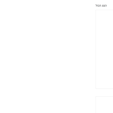
הצג הכול