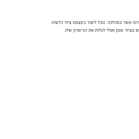
ה אשר במהלכה  נוכל ליצור בעצמנו ציור כלשהו.  