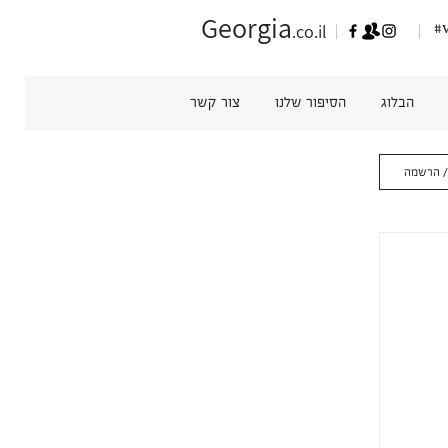
Georgia
#v
.co.il
הבלוג
הסיפור שלנו
צור קשר
/ הרשמה