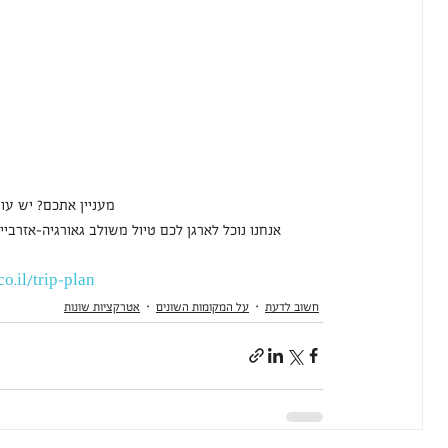
מעניין אתכם? יש עוד
אנחנו נוכל לארגן לכם טיול משולב גאורגיה-אזרביי
o.il/trip-plan
חשוב לדעת
על המקומות השונים
אטרקציות שונות