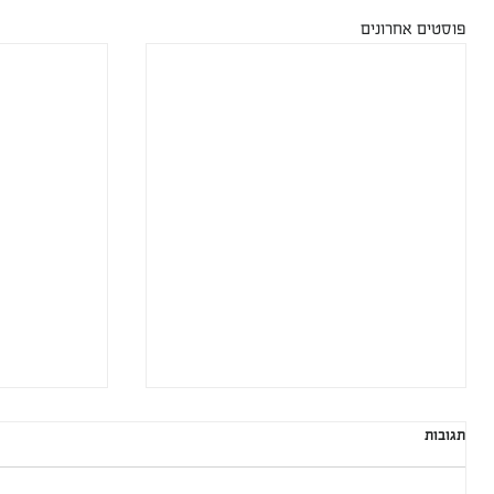
פוסטים אחרונים
תגובות