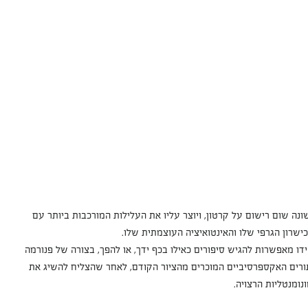
ה שום רישום על קרטון, ויוצר עליו את העלילות המורכבות ביותר עם 
ישרון הגרפי שלו והאינטואיציה העוצמתית שלו. 
ידו מאפשרות להגיש סיפורים כאילו בכף ידך, או להפך, בצורה של פנורמה 
לתורים האקספרסיביים המוכרים מהציור הקודם, לאחר שהצליח להשיג את 
נומנטליות הרצויה.