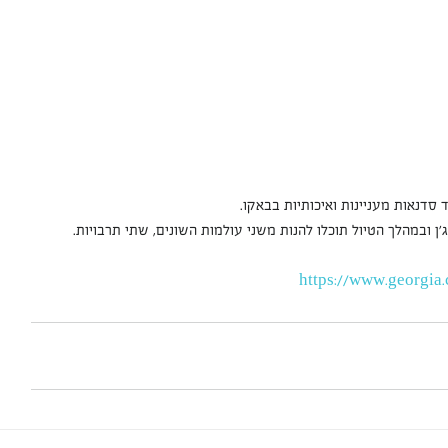
 סדנאות מעניינות ואיכותיות בבאקו.
ג'ן ובמהלך הטיול תוכלו להנות משני עולמות השונים, שתי תרבויות.
https://www.georgia.c