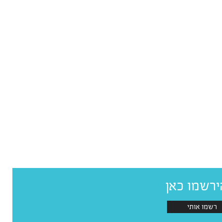
ירשמו כאן
רשמו אותי