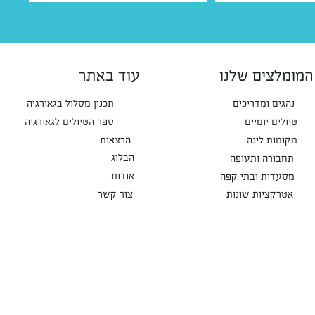
המומלצים שלנו
עוד באתר
נהגים ומדריכים
תכנון מסלול בגאורגיה
טיולים יומיים
ספר הטיולים לגאורגיה
מקומות לינה
הרצאות
הבלוג
תחבורה ותעופה
אודות
מסעדות ובתי קפה
אטרקציות שונות
צור קשר