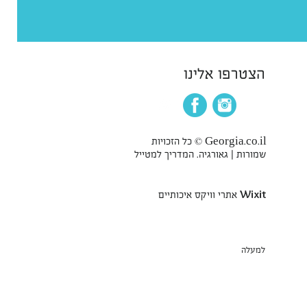
הצטרפו אלינו
Georgia.co.il © כל הזכויות
שמורות | גאורגיה. המדריך למטייל
Wixit
אתרי וויקס איכותיים
למעלה