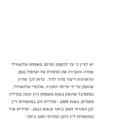
יש לציין כי עד להקמת המיזם, משפחת שלושווילי 
שמרה והעבירה את המסורת של הטיפול בגפן 
הגיאורגית וייצור מדור לדור.  עדות לכך שהיין 
שהופק על ידי מייסד החברה, אלכסיי שלושווילי, 
בפסטיבל שהופק בשנת משפחת היין זכתה במדליה 
פעמיים, בשנת 2009 - מדליית זהב במועמדות ליין 
לבן המזרחי הטוב ביותר ובשנת 2012 - מדליית ארד 
במועמדות ליין הלבן המזרחי הטוב ביותר.