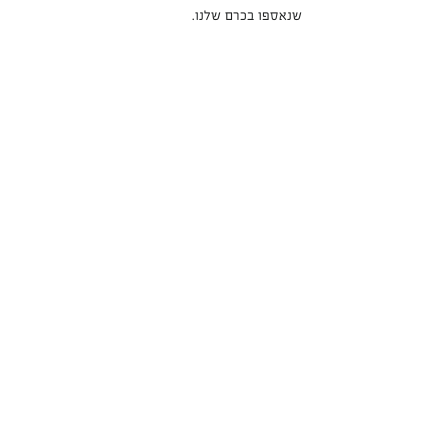
שנאספו בכרם שלנו.