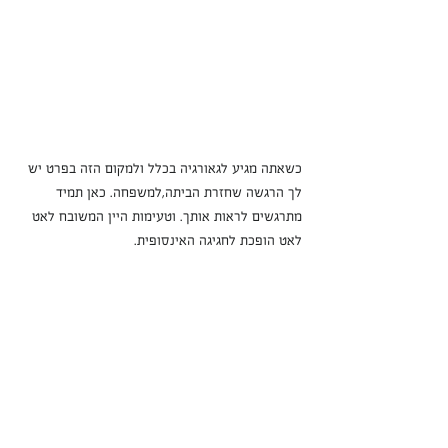
כשאתה מגיע לגאורגיה בכלל ולמקום הזה בפרט יש 
לך הרגשה שחזרת הביתה,למשפחה. כאן תמיד 
מתרגשים לראות אותך. וטעימות היין המשובח לאט 
לאט הופכת לחגיגה האינסופית.