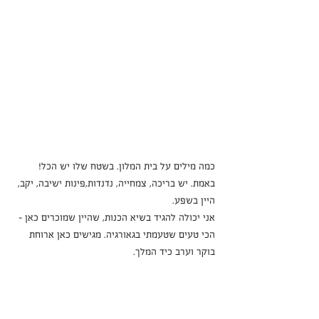
כמה מילים על בית המלון. בשטח שלו יש הכל! 
באמת. יש בריכה, צמחייה, נדנדות,פינות ישיבה, יקב, 
היין בשפע.
אני יכולה להגיד בשיא הכנות, שהיין שמוכרים כאן - 
הכי טעים שטעמתי בגאורגיה. מגישים כאן ארוחת 
בוקר וערב כיד המלך.