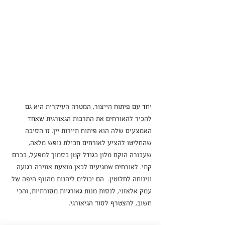
יחד עם פיתוח הייצור, המטרה העיקרית היא גם 
להכיר להאורחים את התרבות הגאורגית שאחד 
האמצעים שלה הוא פיתוח תיירות יין. זו הסיבה 
שהחליטו להציע לאורחים חבילת נופש מלאה, 
שעבורה הוקם מלון בגודל קטן בסמוך למפעל, בכרם 
קתי. לאורחים שמגיעים לכאן מוצעת אווירה רגועה 
ונינוחה לחלוטין.  הם יכולים ליהנות מהנוף היפה של 
עמק אלאזני, לנסות מנות גאורגיות מסורתיות, והכי 
חשוב, להצטרף לסוד הגיאורגי.