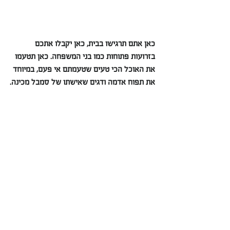
כאן אתם תרגישו בבית, כאן יקבלו אתכם 
בזרועות פתוחות כמו בני המשפחה. כאן תטעמו 
את האוכל הכי טעים שטעמתם אי פעם, במיוחד 
את תפוח אדמה ודגים שאישתו של סמבל מכינה.