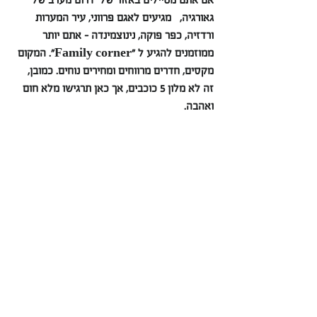
גאורגיה,   מגיעים לאגם פרווני, עיר המערות 
ורדזיה, כפר פוקה, נינוצמינדה - אתם יותר 
ממוזמנים להגיע ל "Family corner". המקום 
מקסים, חדרים מרווחים ומחירים נוחים. כמובן, 
זה לא מלון 5 כוכבים, אך כאן תרגישו מלא חום 
ואהבה.