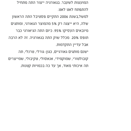
המועצות לשעבר. בגאורגיה ייצור התה מתחיל 
להתפתח לאט לאט. 
למשל,בשנת 2006 התקיים פסטיבל התה הראשון 
שלה, היא ייצגה רק 5% מהמוצר הגאורגי, ומותגים 
מיובאים העסיקו 95%. כיום התה הגיאורגי כבר 
תופס 20%  מכלל שוק התה בגאורגיה. זה לא הרבה 
אבל עדיין התקדמות. 
ישנם מותגים גאורגיים, כגון: גורלי, טרנלי, תה 
קובולטורי, שמוקמידי, אנאסולי, טקיבולי, שמייצרים 
תה איכותי מאוד, אך עד כה בכמויות קטנות.