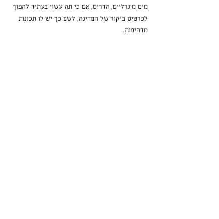
מים מינרליים, הדרים, אם כי תה עשוי בעתיד להפוך 
לכרטיס ביקור של המדינה, לשם כך יש לו תכונות 
מדהימות.