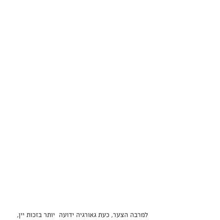
למרבה הצער, כעת גאורגיה ידועה  יותר בזכות יין, 