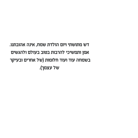
דש מתושתי ויום הולדת שמח, אינה אהובתנו.
אמן ותמשיכי להרבות בטוב בעולם ולהגשים 
בשמחה עוד ועוד חלומות (של אחרים ובעיקר 
של עצמך).