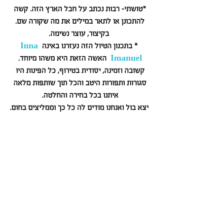
*טושתי- רבות נכתב על חבל הארץ הזה. קשה 
להתכונן או לתאר במילים את מה שקורה שם. 
בקיצור, עוצר נשימה.
* בתכנון הטיול הזה נעזרנו באינה 
Inna 
Imanuel
  האשה הזאת היא משהו מיוחד. 
קשובה וזמינה, יסודית בטירוף, כל הפינות היו 
סגורות ותפורות היטב והכל תוך שותפות מלאה 
איתנו בכל בחירה והחלטה. 
יצא בול ואנחנו מודים לה כל כך וממליצים בחום.