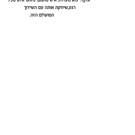
רגע,שיחקת אותה עם השידוך  
           המושלם הזה.