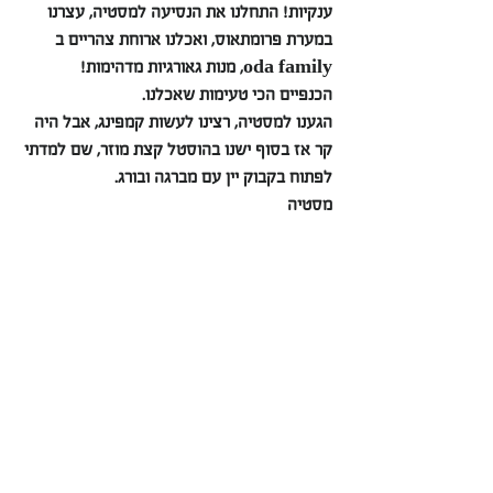
ענקיות! התחלנו את הנסיעה למסטיה, עצרנו 
במערת פרומתאוס, ואכלנו ארוחת צהריים ב 
oda family, מנות גאורגיות מדהימות! 
הכנפיים הכי טעימות שאכלנו.
הגענו למסטיה, רצינו לעשות קמפינג, אבל היה 
קר אז בסוף ישנו בהוסטל קצת מוזר, שם למדתי 
לפתוח בקבוק יין עם מברגה ובורג.
מסטיה