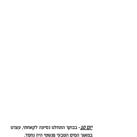
יום 10
- בבוקר התחלנו נסיעה לקאחתי, עצרנו 
במאגר המים הטבעי פנשטי היה נחמד.